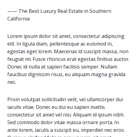
—— The Best Luxury Real Estate in Southern
California
Lorem ipsum dolor sit amet, consectetur adipiscing
elit. In ligula diam, pellentesque ac euismod in,
egestas eget lorem. Maecenas id suscipit massa, non
feugiat mi. Fusce rhoncus erat egestas finibus auctor.
Donec id nulla at sapien facilisis semper. Nullam
faucibus dignissim risus, eu aliquam magna gravida
nec.
Proin volutpat sollicitudin velit, vel ullamcorper dui
iaculis vitae. Donec eu dui eu sapien mattis
consectetur sit amet vel nisi. Aliquam id ipsum nibh.
Sed commodo dolor vitae massa ornare porta. In
ante lorem, iaculis a suscipit eu, imperdiet nec eros.