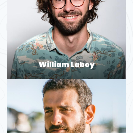
William Laboy