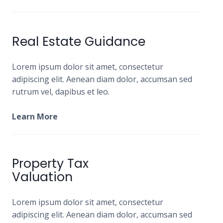
Real Estate Guidance
Lorem ipsum dolor sit amet, consectetur
adipiscing elit. Aenean diam dolor, accumsan sed
rutrum vel, dapibus et leo.
Learn More
Property Tax
Valuation
Lorem ipsum dolor sit amet, consectetur
adipiscing elit. Aenean diam dolor, accumsan sed