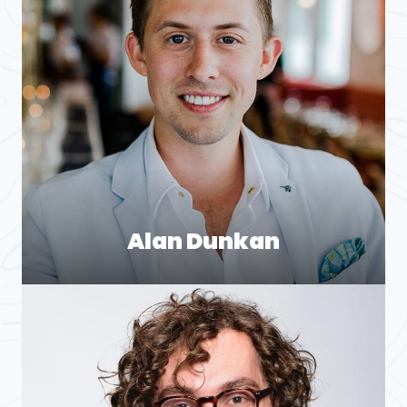
Alan Dunkan