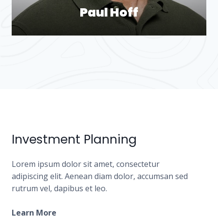
Paul Hoff
Investment Planning
Lorem ipsum dolor sit amet, consectetur
adipiscing elit. Aenean diam dolor, accumsan sed
rutrum vel, dapibus et leo.
Learn More