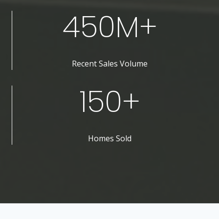
450M+
Recent Sales Volume
150+
Homes Sold