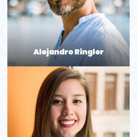
Alejandro Ringler