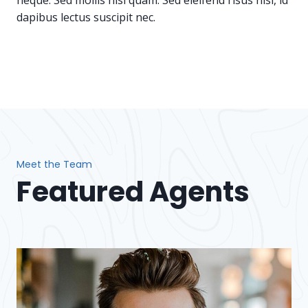
dapibus lectus suscipit nec.
Meet the Team
Featured Agents