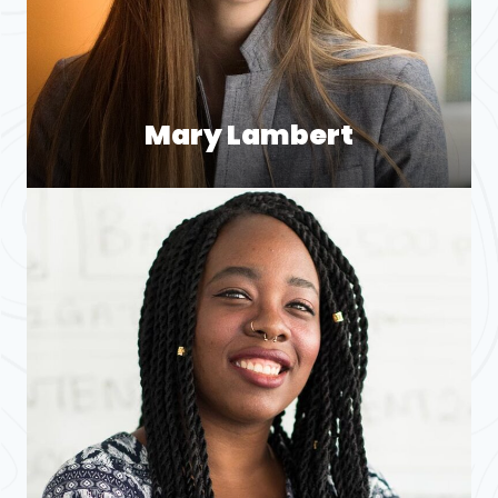
Mary Lambert