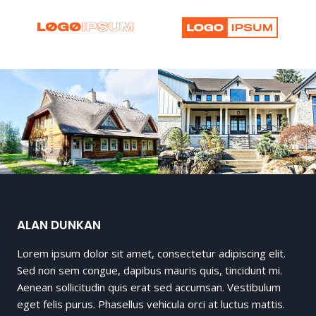
ALAN DUNKAN
Lorem ipsum dolor sit amet, consectetur adipiscing elit.
Sed non sem congue, dapibus mauris quis, tincidunt mi.
Aenean sollicitudin quis erat sed accumsan. Vestibulum
eget felis purus. Phasellus vehicula orci at luctus mattis.