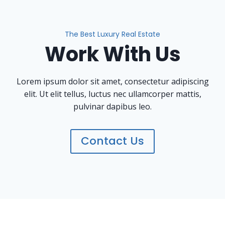
The Best Luxury Real Estate
Work With Us
Lorem ipsum dolor sit amet, consectetur adipiscing
elit. Ut elit tellus, luctus nec ullamcorper mattis,
pulvinar dapibus leo.
Contact Us